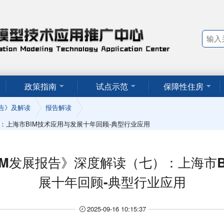
政策指南
试点示范
保障性住房
告》及解读
报告解读
）：上海市BIM技术应用与发展十年回顾-典型行业应用
BIM发展报告》深度解读（七）：上海市
展十年回顾-典型行业应用
2025-09-16 10:15:37