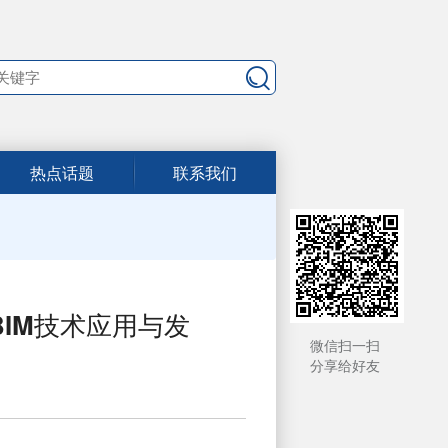
热点话题
联系我们
BIM技术应用与发
微信扫一扫
分享给好友