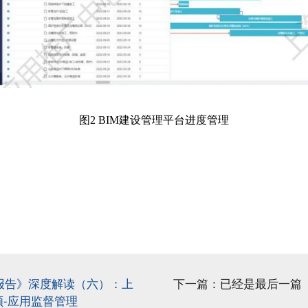
图
2 BIM
建设管理平台进度管理
发展报告》深度解读（六）：上
下一篇：已经是最后一篇
顾-应用监督管理