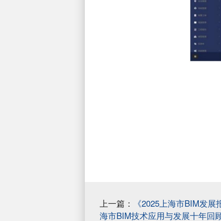
上一篇：
《2025上海市BIM
海市BIM技术应用与发展十年回