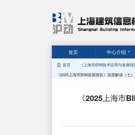
首页
中心介绍
首页
《上海市BIM技术应用与发展报
《2025上海市BIM发展报告》深度解读（七
《2025上海市