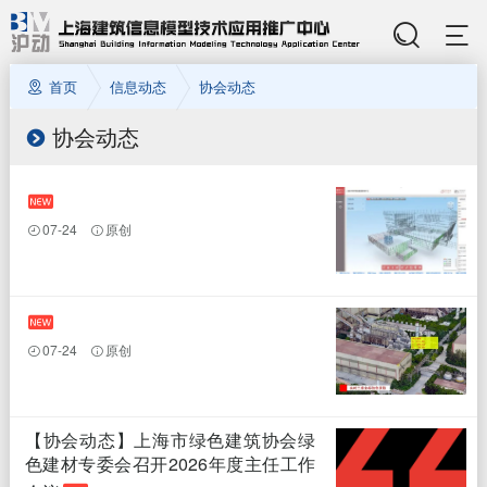
首页
信息动态
协会动态
协会动态
07-24
原创
07-24
原创
【协会动态】上海市绿色建筑协会绿
色建材专委会召开2026年度主任工作