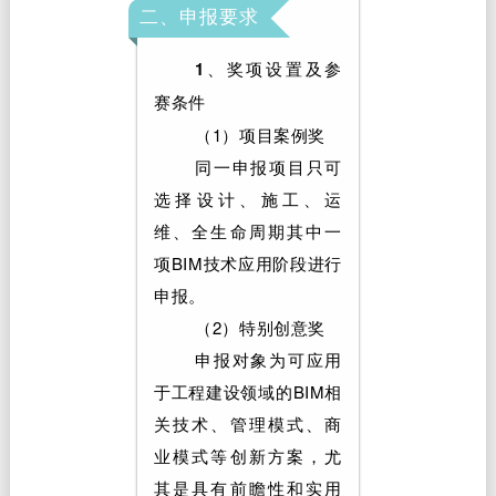
二、申报要求
1、奖项设置及参
赛条件
（1）项目案例奖
同一申报项目只可
选择设计、施工、运
维、全生命周期其中一
项BIM技术应用阶段进行
申报。
（2）特别创意奖
申报对象为可应用
于工程建设领域的BIM相
关技术、管理模式、商
业模式等创新方案，尤
其是具有前瞻性和实用