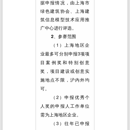
据申报情况，由上海市
绿色建筑协会、上海建
筑信息模型技术应用推
广中心进行评选。
2、参赛范围
（1）上海地区企
业最多可分别申报3项项
目案例奖和特别创意
奖，项目建设或创意实
施地点不限，沪内外均
可。
（2）申报优秀个
人奖的申报人工作单位
需为上海地区企业。
（3）往年已申报