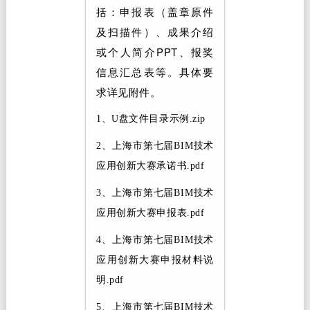
括：申报表（盖章原件
及扫描件）、成果介绍
或个人简介PPT、报奖
信息汇总表等。具体要
求详见附件。
1、
U盘文件目录示例.zip
2、
上海市第七届BIM技术
应用创新大赛承诺书.pdf
3、
上海市第七届BIM技术
应用创新大赛申报表.pdf
4、
上海市第七届BIM技术
应用创新大赛申报材料说
明.pdf
5、
上海市第七届BIM技术