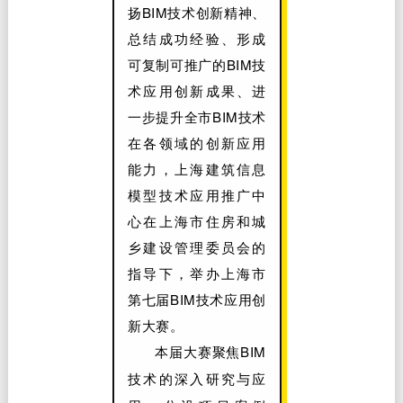
扬BIM技术创新精神、
总结成功经验、形成
可复制可推广的BIM技
术应用创新成果、进
一步提升全市BIM技术
在各领域的创新应用
能力，上海建筑信息
模型技术应用推广中
心在上海市住房和城
乡建设管理委员会的
指导下，举办上海市
第七届BIM技术应用创
新大赛。
本届大赛聚焦BIM
技术的深入研究与应