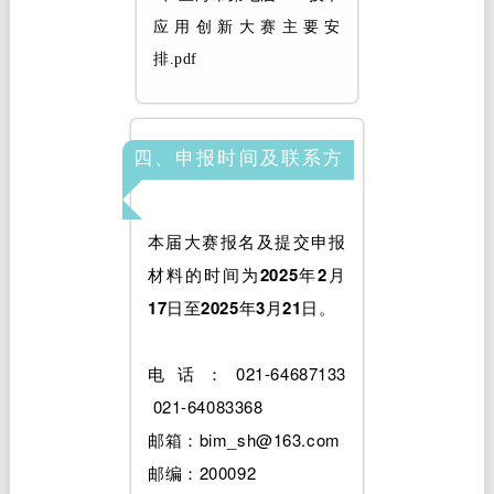
应用创新大赛主要安
排.pdf
四、申报时间及联系方
式
本届大赛报名及提交申报
材料的时间为
2025年2月
17日至2025年3月21日
。
电话：021-64687133
021-64083368
邮箱：bim_sh@163.com
邮编：200092