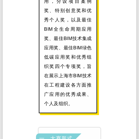
用，分设项目案例
奖、特别创意奖和优
秀个人奖，以及最佳
BIM全生命周期应用
奖、最佳BIM技术集成
应用奖、最佳BIM绿色
低碳应用奖和优秀组
织奖四个专项奖，旨
在展示上海市BIM技术
在工程建设各方面推
广应用的优秀成果、
个人及组织。
一、大赛形式