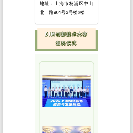
地址：上海市杨浦区中山
北二路901号3号楼2楼
BIM创新技术大赛
颁奖仪式