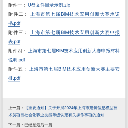
附件一：
U盘文件目录示例.zip
附件二：
上海市第七届BIM技术应用创新大赛承诺
书.pdf
附件三：
上海市第七届BIM技术应用创新大赛申报
表.pdf
附件四：
上海市第七届BIM技术应用创新大赛申报材料
说明.pdf
附件五：
上海市第七届BIM技术应用创新大赛主要安
排.pdf
上一篇：
【重要通知】关于开展2024年上海市建筑信息模型技
术员项目社会化职业技能等级认定有关操作事项的通知
下一篇：已经是最后一篇