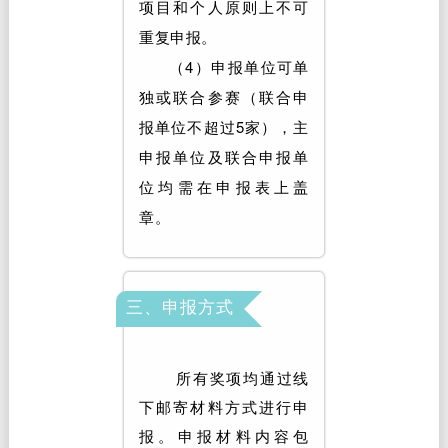
项目和个人原则上不可
重复申报。
（4）申报单位可单
独或联合参赛（联合申
报单位不超过5家），主
申报单位及联合申报单
位均需在申报表上盖
章。
三、申报方式
所有奖项均通过线
下邮寄材料方式进行申
报。申报材料内容包