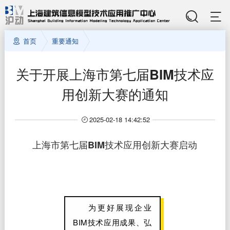
首页
重要通知
关于开展上海市第七届BIM技术应
用创新大赛的通知
2025-02-18 14:42:52
上海市第七届BIM技术应用创新大赛启动
为更好展现企业
BIM技术应用成果、弘