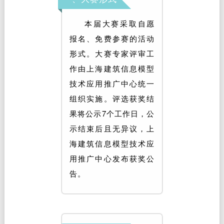
本届大赛采取自愿
报名、免费参赛的活动
形式。大赛专家评审工
作由上海建筑信息模型
技术应用推广中心统一
组织实施。评选获奖结
果将公示7个工作日，公
示结束后且无异议，上
海建筑信息模型技术应
用推广中心发布获奖公
告。