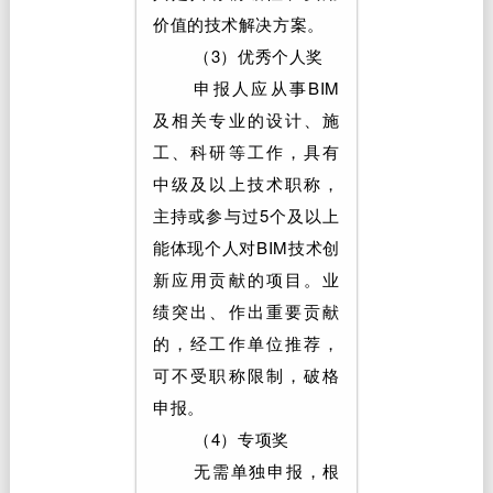
价值的技术解决方案。
（3）优秀个人奖
申报人应从事BIM
及相关专业的设计、施
工、科研等工作，具有
中级及以上技术职称，
主持或参与过5个及以上
能体现个人对BIM技术创
新应用贡献的项目。业
绩突出、作出重要贡献
的，经工作单位推荐，
可不受职称限制，破格
申报。
（4）专项奖
无需单独申报，根