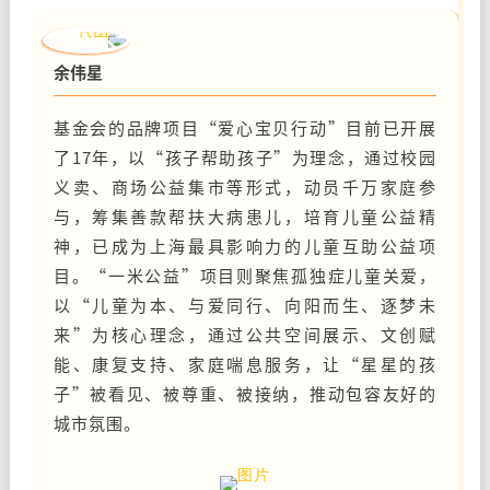
余伟星
基金会的品牌项目“爱心宝贝行动”目前已开展
了17年，以“孩子帮助孩子”为理念，通过校园
义卖、商场公益集市等形式，动员千万家庭参
与，筹集善款帮扶大病患儿，培育儿童公益精
神，已成为上海最具影响力的儿童互助公益项
目。“一米公益”项目则聚焦孤独症儿童关爱，
以“儿童为本、与爱同行、向阳而生、逐梦未
来”为核心理念，通过公共空间展示、文创赋
能、康复支持、家庭喘息服务，让“星星的孩
子”被看见、被尊重、被接纳，推动包容友好的
城市氛围。