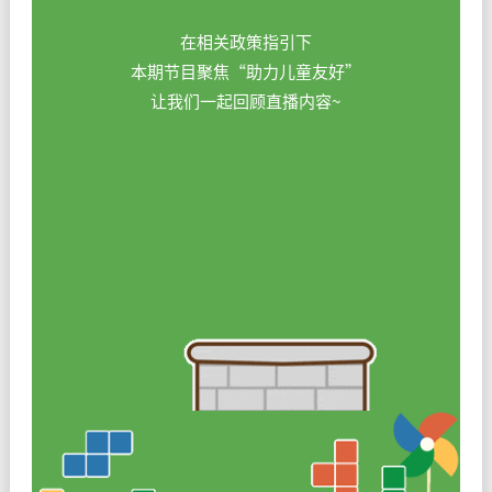
在相关政策指引下
本期节目聚焦“助力儿童友好”
让我们一起回顾直播内容~