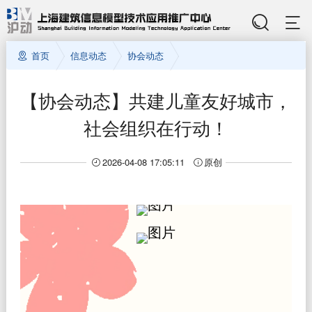
首页
信息动态
协会动态
【协会动态】共建儿童友好城市，
社会组织在行动！
2026-04-08 17:05:11
原创