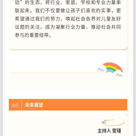
动”的生态，将行业、家庭、学校和专业力量串
联起来。我们不仅要做让孩子们喜欢的实事，更
希望通过我们的努力，唤起社会各界对儿童友好
议题的关注，成为凝聚行业力量、推动社会共同
参与的重要纽带。
04
未来展望
主持人 雪瑾