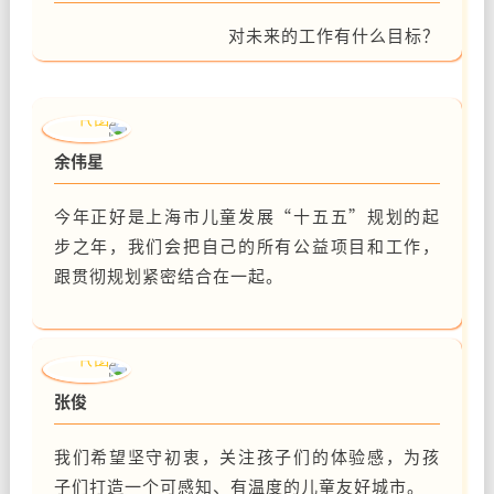
对未来的工作有什么目标？
余伟星
今年正好是上海市儿童发展“十五五”规划的起
步之年，我们会把自己的所有公益项目和工作，
跟贯彻规划紧密结合在一起。
张俊
我们希望坚守初衷，关注孩子们的体验感，为孩
子们打造一个可感知、有温度的儿童友好城市。