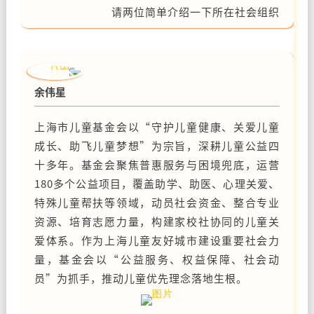
请两位简单介绍一下所在社会组织
余伟星
上海市儿童基金会
以“守护儿童健康、关爱儿童
成长、助飞儿童梦想”为宗旨，深耕儿童公益四
十多年。基金会聚焦普惠服务与困境兜底，运营
180多个公益项目，覆盖助学、助医、心理关爱、
特殊儿童帮扶等领域，动员社会资金、整合专业
资源、培育志愿力量，构建家校社协同的儿童关
爱体系。作为上海儿童友好城市建设重要社会力
量，基金会以“公益服务、权益保障、社会动
员”为抓手，推动儿童优先理念落地生根。