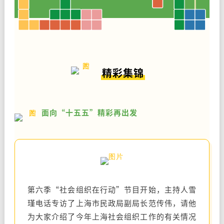
精彩集锦
面向“十五五”精彩再出发
第六季“社会组织在行动”节目开始，主持人雪
瑾电话专访了上海市民政局副局长范传伟，请他
为大家介绍了今年上海社会组织工作的有关情况