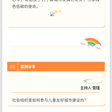
色低碳的使命。
02
案例分享
主持人 雪瑾
社会组织是如何参与儿童友好城市建设的？