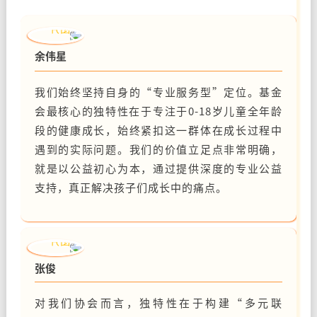
余伟星
我们始终坚持自身的“专业服务型”定位。基金
会最核心的独特性在于专注于0-18岁儿童全年龄
段的健康成长，始终紧扣这一群体在成长过程中
遇到的实际问题。我们的价值立足点非常明确，
就是以公益初心为本，通过提供深度的专业公益
支持，真正解决孩子们成长中的痛点。
张俊
对我们协会而言，独特性在于构建“多元联