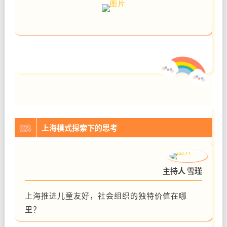
03
上海模式探索下的思考
主持人 雪瑾
上海推进儿童友好，社会组织的独特价值在哪
里？