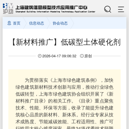
首页
信息动态
协会动态
【新材料推广】低碳型土体硬化剂
2026-04-17 09:06:32
原创
为贯彻落实《上海市绿色建筑条例》，加快
绿色建筑新材料技术创新与应用，推动行业绿色
低碳转型，上海市绿色建筑协会组织开展了《新
材料推广目录》的相关工作。《目录》重点聚焦
技术、性能、环保等方面，收录了能提升绿色建
筑核心品质的新材料、新体系。经行业专家从技
术成熟度、节能减碳效能、工程适用性、推广可
行性四大核心维度评审，最终24项优秀技术脱颖