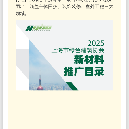
而出，涵盖主体围护、装饰装修、室外工程三大
领域。