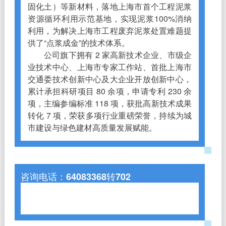
固化土）等新材料，落地上海市首个工程泥浆
资源循环利用示范基地，实现泥浆100%消纳
利用，为解决上海市工程废弃泥浆处置难题提
供了“点浆成金”的技术体系。
公司旗下拥有 2 家高新技术企业、市级企
业技术中心、上海市专家工作站、首批上海市
交通委技术创新中心及大企业开放创新中心，
累计承担科研项目 80 余项，申请专利 230 余
项，主编参编标准 118 项，获批高新技术成果
转化 7 项，荣获多项行业重磅荣誉，持续为城
市建设与绿色建材高质量发展赋能。
咨询电话：64083368转702