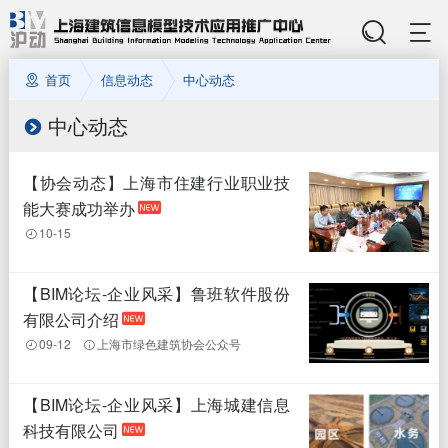
首页
信息动态
中心动态
中心动态
【协会动态】上海市住建行业职业技
能大赛成功举办
10-15
【BIM论坛-企业风采】鲁班软件股份
有限公司介绍
09-12
上海市绿色建筑协会公众号
【BIM论坛-企业风采】上海城建信息
科技有限公司