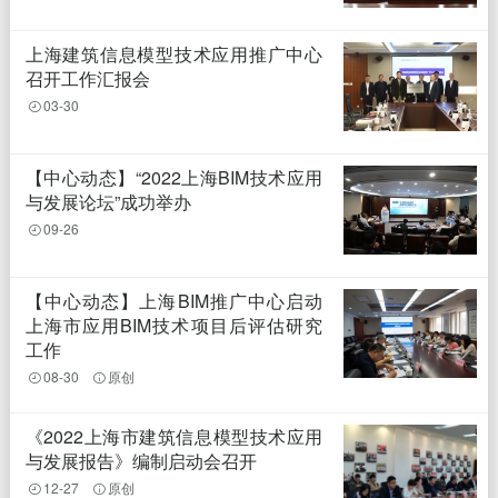
上海建筑信息模型技术应用推广中心
召开工作汇报会
03-30
【中心动态】“2022上海BIM技术应用
与发展论坛”成功举办
09-26
【中心动态】上海BIM推广中心启动
上海市应用BIM技术项目后评估研究
工作
08-30
原创
《2022上海市建筑信息模型技术应用
与发展报告》编制启动会召开
12-27
原创