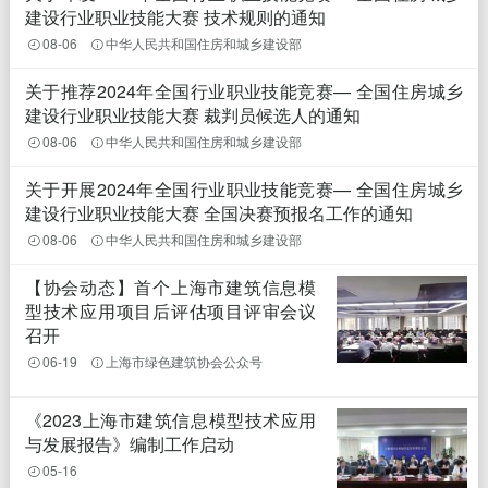
建设行业职业技能大赛 技术规则的通知
08-06
中华人民共和国住房和城乡建设部
关于推荐2024年全国行业职业技能竞赛— 全国住房城乡
建设行业职业技能大赛 裁判员候选人的通知
08-06
中华人民共和国住房和城乡建设部
关于开展2024年全国行业职业技能竞赛— 全国住房城乡
建设行业职业技能大赛 全国决赛预报名工作的通知
08-06
中华人民共和国住房和城乡建设部
【协会动态】首个上海市建筑信息模
型技术应用项目后评估项目评审会议
召开
06-19
上海市绿色建筑协会公众号
《2023上海市建筑信息模型技术应用
与发展报告》编制工作启动
05-16