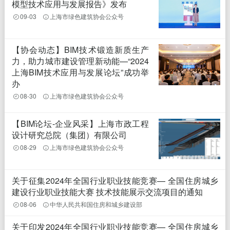
模型技术应用与发展报告》发布
09-03
上海市绿色建筑协会公众号
【协会动态】BIM技术锻造新质生产
力，助力城市建设管理新动能—“2024
上海BIM技术应用与发展论坛”成功举
办
08-30
上海市绿色建筑协会公众号
【BIM论坛-企业风采】上海市政工程
设计研究总院（集团）有限公司
08-29
上海市绿色建筑协会公众号
关于征集2024年全国行业职业技能竞赛— 全国住房城乡
建设行业职业技能大赛 技术技能展示交流项目的通知
08-06
中华人民共和国住房和城乡建设部
关于印发2024年全国行业职业技能竞赛— 全国住房城乡