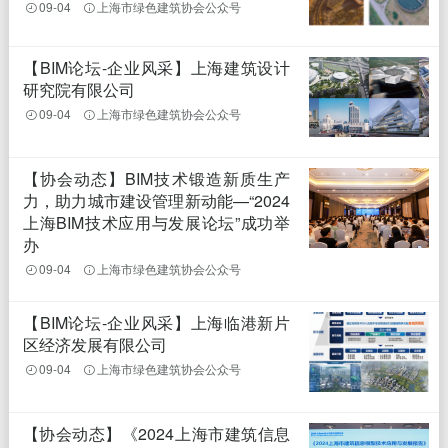
09-04
上海市绿色建筑协会公众号
【BIM论坛-企业风采】上海建筑设计
研究院有限公司
09-04
上海市绿色建筑协会公众号
【协会动态】BIM技术锻造新质生产
力，助力城市建设管理新动能—“2024
上海BIM技术应用与发展论坛”成功举
办
09-04
上海市绿色建筑协会公众号
【BIM论坛-企业风采】上海临港新片
区经济发展有限公司
09-04
上海市绿色建筑协会公众号
【协会动态】《2024上海市建筑信息